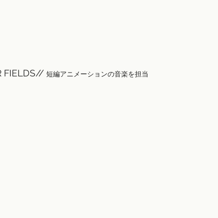
 FIELDS//
短編アニメーションの音楽を担当