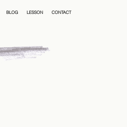
BLOG
LESSON
CONTACT