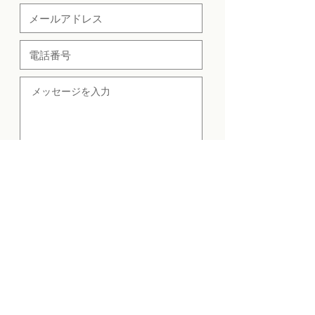
送信する
© 2019 POPOGI